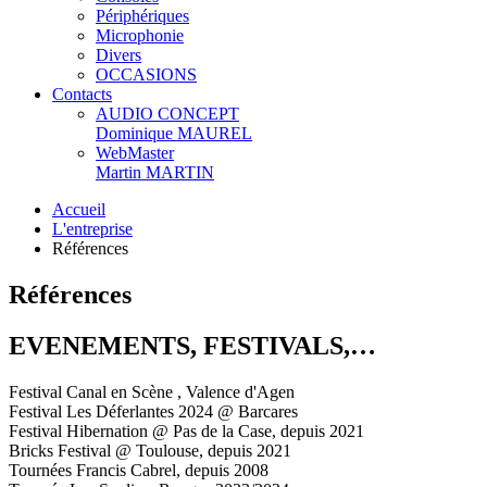
Périphériques
Microphonie
Divers
OCCASIONS
Contacts
AUDIO CONCEPT
Dominique MAUREL
WebMaster
Martin MARTIN
Accueil
L'entreprise
Références
Références
EVENEMENTS, FESTIVALS,…
Festival Canal en Scène , Valence d'Agen
Festival Les Déferlantes 2024 @ Barcares
Festival Hibernation @ Pas de la Case, depuis 2021
Bricks Festival @ Toulouse, depuis 2021
Tournées Francis Cabrel, depuis 2008