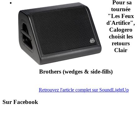
Pour sa
tournée
"Les Feux
d'Artifice",
Calogero
choisit les
retours
Clair
Brothers
(wedges & side-fills)
Retrouvez l'article complet sur SoundLightUp
Sur Facebook