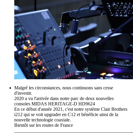
Malgré les circonstances, nous continuons sans cesse
d'investir.
2020 a vu l'arrivée dans notre parc de deux nouvelles
consoles MIDAS HERITAGE-D HD9624
En ce début d'année 2021, c'est notre système Clair Brothers
i212 qui se voit upgrader en C12 et bénéficie ainsi de la
nouvelle technologie coaxiale.
Bientôt sur les routes de France