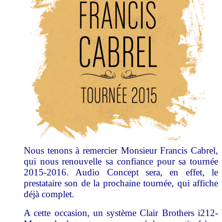
Nous tenons à remercier Monsieur Francis Cabrel,
qui nous renouvelle sa confiance pour sa tournée
2015-2016. Audio Concept sera, en effet, le
prestataire son de la prochaine tournée, qui affiche
déjà complet
.
A cette occasion, un système Clair Brothers i212-