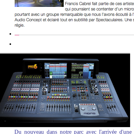
Du nouveau dans notre parc avec l'arrivée d'une