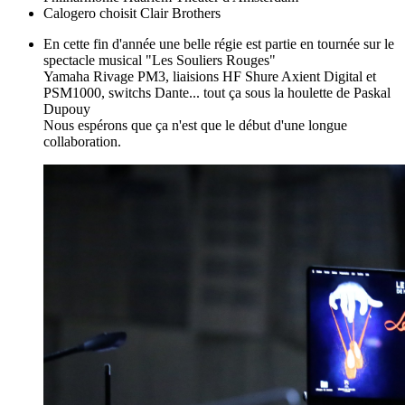
Calogero choisit Clair Brothers
En cette fin d'année une belle régie est partie en tournée sur le
spectacle musical "Les Souliers Rouges"
Yamaha Rivage PM3, liaisions HF Shure Axient Digital et
PSM1000, switchs Dante... tout ça sous la houlette de Paskal
Dupouy
Nous espérons que ça n'est que le début d'une longue
collaboration.