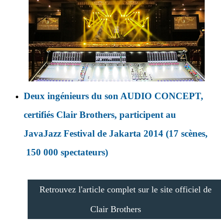
Deux ingénieurs du son AUDIO CONCEPT,
certifiés Clair Brothers, participent au
JavaJazz Festival de Jakarta 2014 (17 scènes,
150 000 spectateurs)
Retrouvez l'article complet sur le site officiel de
Clair Brothers