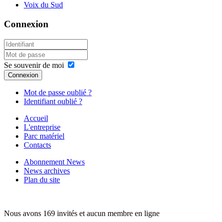
Voix du Sud
Connexion
Se souvenir de moi
Connexion
Mot de passe oublié ?
Identifiant oublié ?
Accueil
L'entreprise
Parc matériel
Contacts
Abonnement News
News archives
Plan du site
Nous avons 169 invités et aucun membre en ligne