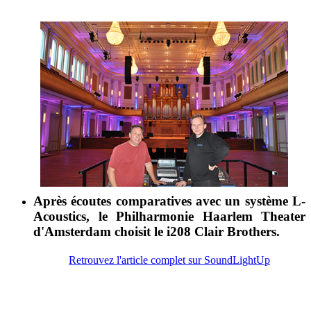
Après écoutes comparatives avec un système L-
Acoustics, le Philharmonie Haarlem Theater
d'Amsterdam choisit le i208 Clair Brothers.
Retrouvez l'article complet sur SoundLightUp