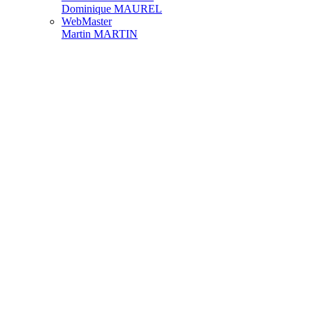
Dominique MAUREL
WebMaster
Martin MARTIN