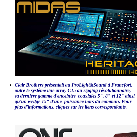
Clair Brothers présentait au ProLight&Sound à Francfort,
outre le système line array C15 au rigging révolutionnaire,
sa dernière gamme d'enceintes coaxiales 5", 8" et 12" ainsi
qu'un wedge 15" d'une puissance hors du commun. Pour
plus d'informations, cliquez sur les liens correspondants.